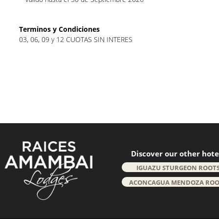
Terminos y Condiciones
03, 06, 09 y 12 CUOTAS SIN INTERES
Discover our other hote
IGUAZU STURGEON ROOT
ACONCAGUA MENDOZA ROO