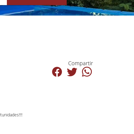
Compartir
tunidades!!!!