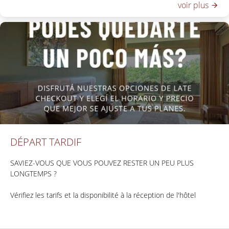
voir plus
DÉPART TARDIF
SAVIEZ-VOUS QUE VOUS POUVEZ RESTER UN PEU PLUS
LONGTEMPS ?
Vérifiez les tarifs et la disponibilité à la réception de l'hôtel