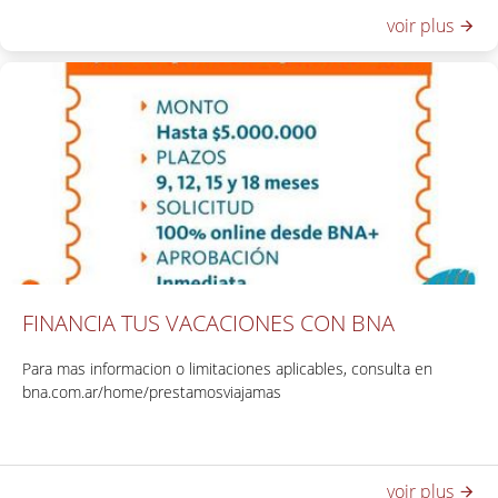
voir plus
FINANCIA TUS VACACIONES CON BNA
Para mas informacion o limitaciones aplicables, consulta en
bna.com.ar/home/prestamosviajamas
voir plus