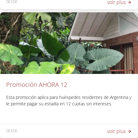
voir plus
DESDE
Promoción AHORA 12
Esta promoción aplica para huéspedes residentes de Argentina y
le permite pagar su estadía en 12 cuotas sin intereses.
voir plus
DESDE