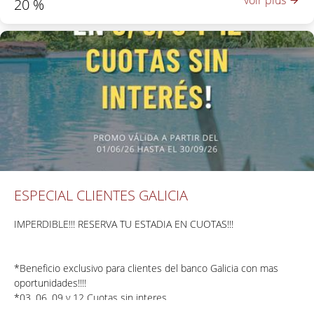
20
%
ESPECIAL CLIENTES GALICIA
IMPERDIBLE!!! RESERVA TU ESTADIA EN CUOTAS!!!
*Beneficio exclusivo para clientes del banco Galicia con mas
oportunidades!!!!
*03, 06, 09 y 12 Cuotas sin interes
*Para tarjetas VISA y MASTER