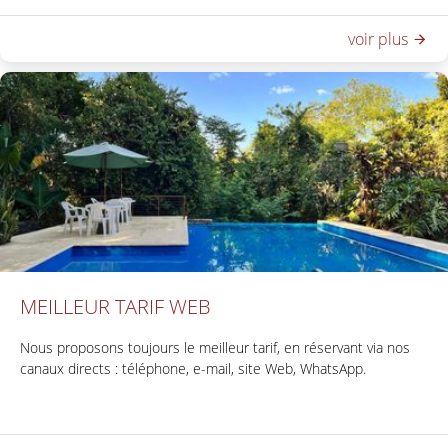
* Válido hasta el 30 de Septiembre 2026
voir plus
MEILLEUR TARIF WEB
Nous proposons toujours le meilleur tarif, en réservant via nos
canaux directs : téléphone, e-mail, site Web, WhatsApp.