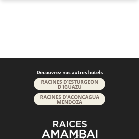
Découvrez nos autres hôtels
RACINES D'ESTURGEON
D'IGUAZU
RACINES D'ACONCAGUA
MENDOZA