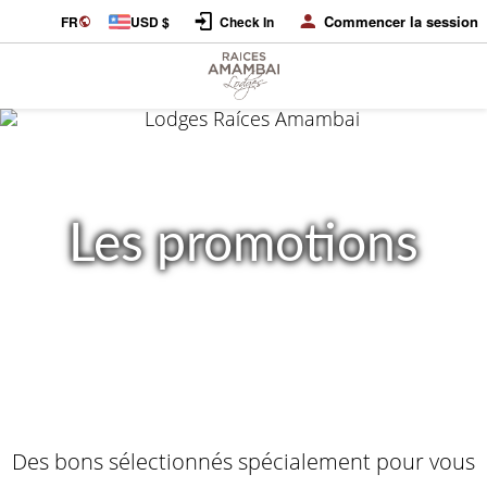
Commencer la session
FR
USD $
Check In
Les promotions
Des bons sélectionnés spécialement pour vous