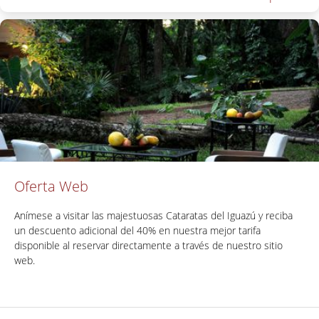
Oferta Web
Anímese a visitar las majestuosas Cataratas del Iguazú y reciba
un descuento adicional del 40% en nuestra mejor tarifa
disponible al reservar directamente a través de nuestro sitio
web.